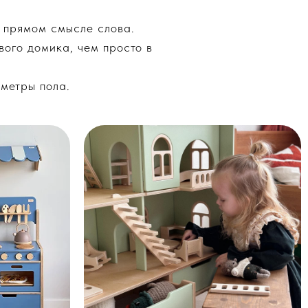
 прямом смысле слова.
ого домика, чем просто в
метры пола.