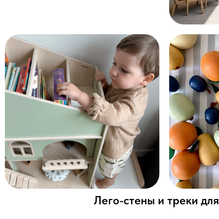
Лего-стены и треки дл