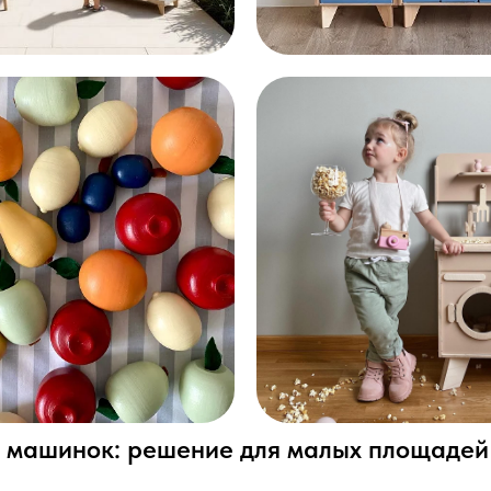
я машинок: решение для малых площадей