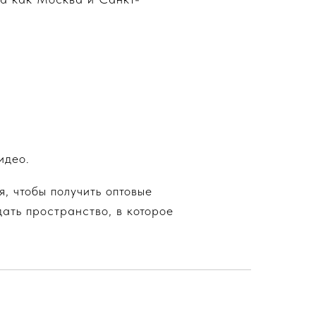
идео.
, чтобы получить оптовые
ать пространство, в которое