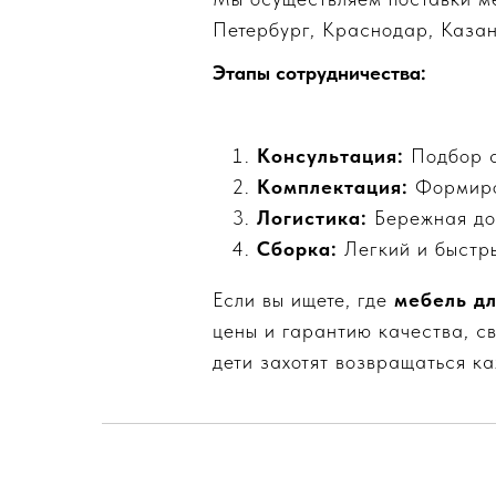
Петербург, Краснодар, Казан
Этапы сотрудничества:
Консультация:
Подбор а
Комплектация:
Формиров
Логистика:
Бережная до
Сборка:
Легкий и быстры
Если вы ищете, где
мебель дл
цены и гарантию качества, с
дети захотят возвращаться ка