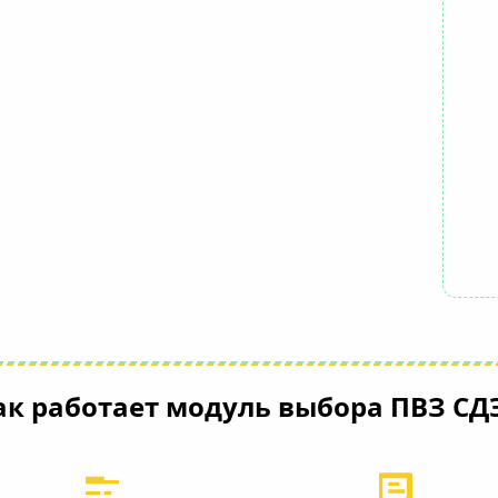
ак работает модуль выбора ПВЗ СД