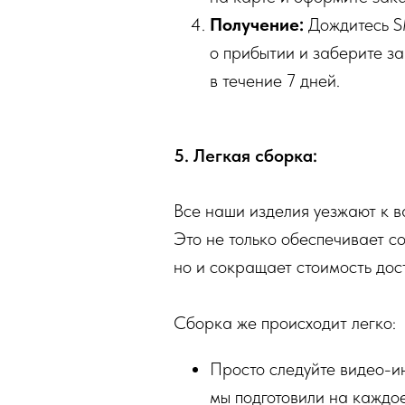
Получение:
Дождитесь 
о прибытии и заберите за
в течение 7 дней.
5. Легкая сборка:
Все наши изделия уезжают к в
Это не только обеспечивает с
но и сокращает стоимость дос
Сборка же происходит легко:
Просто следуйте видео-и
мы подготовили на каждое