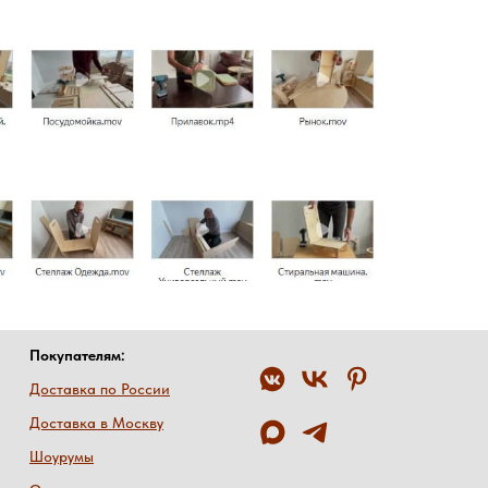
Покупателям:
Доставка по России
Доставка в Москву
Шоурумы