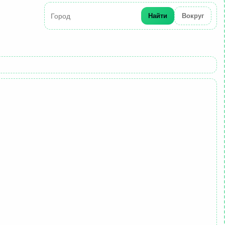
Найти
Вокруг