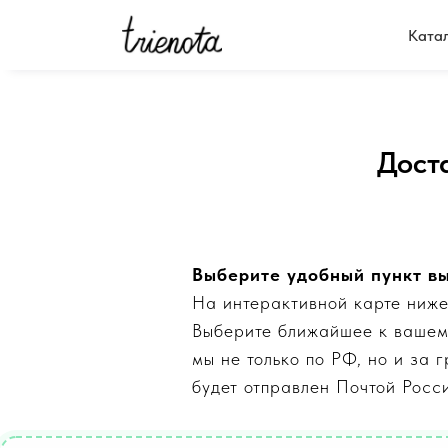
Ката
Дост
Выберите удобный пункт в
На интерактивной карте ниже
Выберите ближайшее к вашему
мы не только по РФ, но и за
будет отправлен Почтой Росс