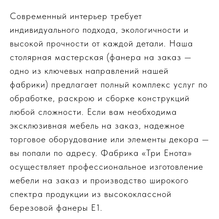
Современный интерьер требует
индивидуального подхода, экологичности и
высокой прочности от каждой детали. Наша
столярная мастерская (фанера на заказ —
одно из ключевых направлений нашей
фабрики) предлагает полный комплекс услуг по
обработке, раскрою и сборке конструкций
любой сложности. Если вам необходима
эксклюзивная мебель на заказ, надежное
торговое оборудование или элементы декора —
вы попали по адресу. Фабрика «Три Енота»
осуществляет профессиональное изготовление
мебели на заказ и производство широкого
спектра продукции из высококлассной
березовой фанеры Е1.