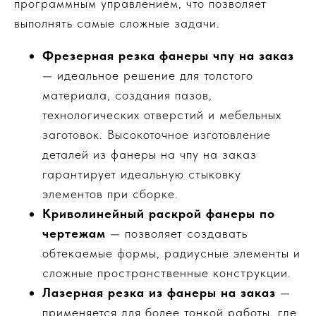
программным управлением, что позволяет
выполнять самые сложные задачи.
Фрезерная резка фанеры чпу на заказ
— идеальное решение для толстого
материала, создания пазов,
технологических отверстий и мебельных
заготовок. Высокоточное изготовление
деталей из фанеры на чпу на заказ
гарантирует идеальную стыковку
элементов при сборке.
Криволинейный раскрой фанеры по
чертежам
— позволяет создавать
обтекаемые формы, радиусные элементы и
сложные пространственные конструкции.
Лазерная резка из фанеры на заказ
—
применяется для более тонкой работы, где