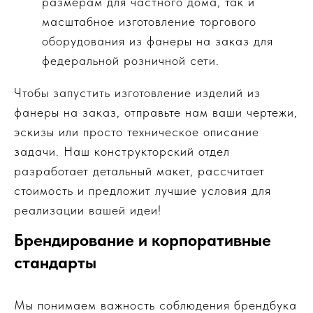
размерам для частного дома, так и
масштабное изготовление торгового
оборудования из фанеры на заказ для
федеральной розничной сети.
Чтобы запустить изготовление изделий из
фанеры на заказ, отправьте нам ваши чертежи,
эскизы или просто техническое описание
задачи. Наш конструкторский отдел
разработает детальный макет, рассчитает
стоимость и предложит лучшие условия для
реализации вашей идеи!
Брендирование и корпоративные
стандарты
Мы понимаем важность соблюдения брендбука