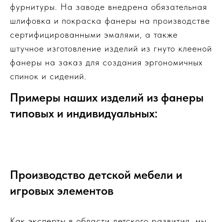
фурнитуры. На заводе внедрена обязательная
шлифовка и покраска фанеры на производстве
сертифицированными эмалями, а также
штучное изготовление изделий из гнуто клееной
фанеры на заказ для создания эргономичных
спинок и сидений.
Примеры наших изделий из фанеры
типовых и индивидуальных:
Производство детской мебели и
игровых элементов
Как эксперты в области детского развития, мы