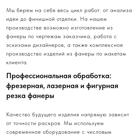
Мы берем на себя весь цикл работ: от анализа
идеи до финишной отделки. На нашем
производстве возможно изготовление из
фанеры по чертежам заказчика, работа с
эскизами дизайнеров, а также комплексное
производство изделий из фанеры по макетам
клиента.
Профессиональная обработка:
фрезерная, лазерная и фигурная
резка фанеры
Качество будущего изделия напрямую зависит
от точности раскроя. Мы используем
современное оборудование с числовым