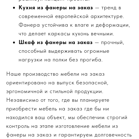
Кухня из фанеры на заказ
— тренд в
современной европейской архитектуре.
Фанера устойчива к влаге и деформации,
что делает каркасы кухонь вечными.
Шкаф из фанеры на заказ
— прочный,
способный выдерживать огромные
нагрузки на полки без прогиба.
Наше производство мебели на заказ
ориентировано на выпуск безопасной,
эргономичной и стильной продукции.
Независимо от того, где вы планируете
приобрести мебель на заказ где бы ни
находился ваш объект, мы обеспечим строгий
контроль на этапе изготовление мебели из
фанеры на заказ и гарантируем долговечность