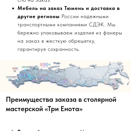
Мебель на заказ Тюмень и доставка в
другие регионы
России надежными
транспортными компаниями СДЭК. Мы
бережно упаковываем изделия из фанеры
на заказ в жесткую обрешетку,
гарантируя сохранность.
Преимущества заказа в столярной
мастерской «Три Енота»