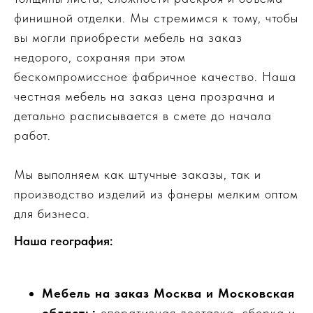
финишной отделки. Мы стремимся к тому, чтобы
вы могли приобрести мебель на заказ
недорого, сохраняя при этом
бескомпромиссное фабричное качество. Наша
честная мебель на заказ цена прозрачна и
детально расписывается в смете до начала
работ.
Мы выполняем как штучные заказы, так и
производство изделий из фанеры мелким оптом
для бизнеса.
Наша география:
Мебель на заказ Москва и Московская
область:
оперативная доставка, сборка и