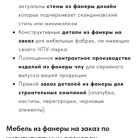
актуальны
стены из фанеры дизайн
которых подчеркивает скандинавский
стиль или минимализм.
Конструктивные
детали из фанеры на
заказ
для мебельных фабрик, не имеющих
своего ЧПУ-парка.
Полноценное
контрактное производство
изделий из фанеры чпу
для серийного
выпуска вашей продукции.
Прямой
заказ деталей из фанеры для
строительных компаний
(опалубка,
настилы, перегородки, черновые
элементы).
Мебель из фанеры на заказ по