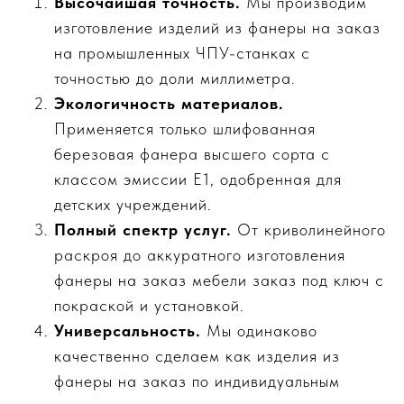
Высочайшая точность.
Мы производим
изготовление изделий из фанеры на заказ
на промышленных ЧПУ-станках с
точностью до доли миллиметра.
Экологичность материалов.
Применяется только шлифованная
березовая фанера высшего сорта с
классом эмиссии Е1, одобренная для
детских учреждений.
Полный спектр услуг.
От криволинейного
раскроя до аккуратного изготовления
фанеры на заказ мебели заказ под ключ с
покраской и установкой.
Универсальность.
Мы одинаково
качественно сделаем
как изделия из
фанеры на заказ по индивидуальным