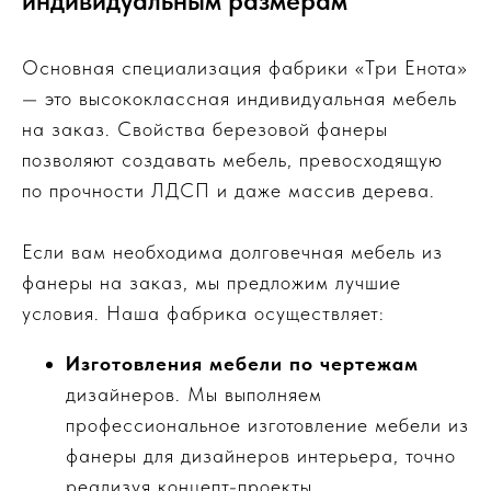
индивидуальным размерам
Основная специализация фабрики «Три Енота»
— это высококлассная индивидуальная мебель
на заказ. Свойства березовой фанеры
позволяют создавать мебель, превосходящую
по прочности ЛДСП и даже массив дерева.
Если вам необходима долговечная мебель из
фанеры на заказ, мы предложим лучшие
условия. Наша фабрика осуществляет:
Изготовления мебели по чертежам
дизайнеров. Мы выполняем
профессиональное изготовление мебели из
фанеры для дизайнеров интерьера, точно
реализуя концепт-проекты.