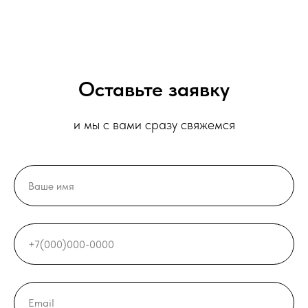
Оставьте заявку
и мы с вами сразу свяжемся