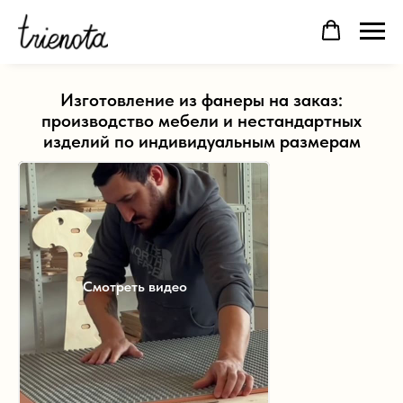
Изготовление из фанеры на заказ:
производство мебели и нестандартных
изделий по индивидуальным размерам
Смотреть видео