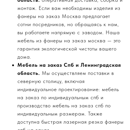
монтаж. Если вам необходимы изделия из
фанеры на заказ Москва предлагает
сотни посредников, но обращаясь к нам,
вы работаете напрямую с заводом. Наша
мебель из фанеры на заказ москва — это
гарантия экологической чистоты вашего
дома.
Мебель на заказ Спб и Ленинградская
область.
Мы осуществляем поставки в
северную столицу, включая
индивидуальное проектирование: мебель
на заказ по индивидуальным спб и
производство мебель на заказ спб по
индивидуальным размерам. Также
доступна быстрая лазерная резка фанеры
спб на заказ.