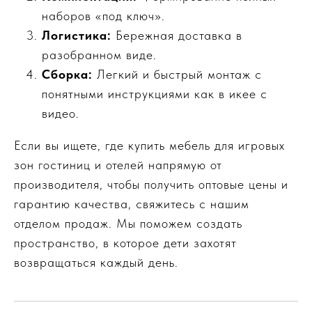
наборов «под ключ».
Логистика:
Бережная доставка в
разобранном виде.
Сборка:
Легкий и быстрый монтаж с
понятными инструкциями как в икее с
видео.
Если вы ищете, где купить мебель для игровых
зон гостиниц и отелей
напрямую от
производителя, чтобы получить оптовые цены и
гарантию качества, свяжитесь с нашим
отделом продаж. Мы поможем создать
пространство, в которое дети захотят
возвращаться каждый день.