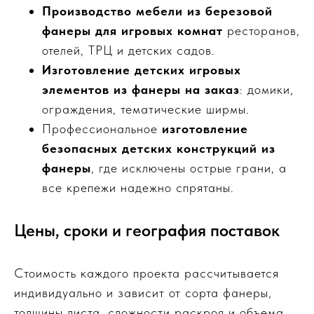
Производство мебели из березовой
фанеры для игровых комнат
ресторанов,
отелей, ТРЦ и детских садов.
Изготовление детских игровых
элементов из фанеры на заказ
: домики,
ограждения, тематические ширмы.
Профессиональное
изготовление
безопасных детских конструкций из
фанеры
, где исключены острые грани, а
все крепежи надежно спрятаны.
Цены, сроки и география поставок
Стоимость каждого проекта рассчитывается
индивидуально и зависит от сорта фанеры,
толщины листа, сложности раскроя и объема