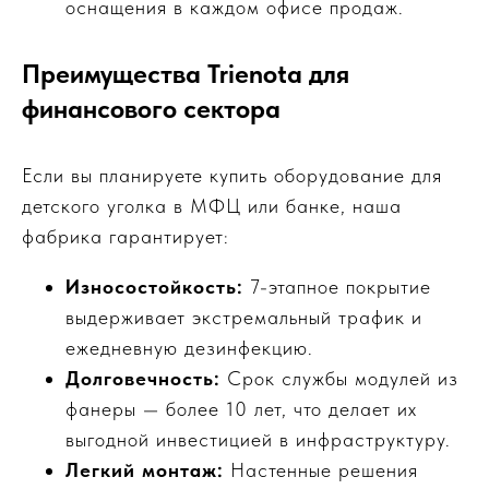
оснащения в каждом офисе продаж.
Преимущества Trienota для
финансового сектора
Если вы планируете купить оборудование для
детского уголка в МФЦ или банке, наша
фабрика гарантирует:
Износостойкость:
7-этапное покрытие
выдерживает экстремальный трафик и
ежедневную дезинфекцию.
Долговечность:
Срок службы модулей из
фанеры — более 10 лет, что делает их
выгодной инвестицией в инфраструктуру.
Легкий монтаж:
Настенные решения