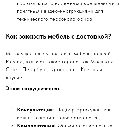
поставляются с надежными креплениями и
понятными видео-инструкциями для
технического персонала офиса.
Как заказать мебель с доставкой?
Мы осуществляем поставки мебели по всей
России, включая такие города как Москва и
Санкт-Петербург, Краснодар, Казань и
другие.
Этапы сотрудничества:
Консультация:
Подбор артикулов под
ваши площади и количество детей.
Комплектация:
Формирование полных