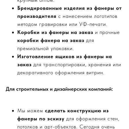
Брендированные изделия из фанеры от
производителя
с нанесением логотипов
методом гравировки или УФ-печати.
Коробки из фанеры на заказ
и прочные
коробки фанера на заказ
для
премиальной упаковки.
Изготовление ящиков из фанеры на
заказ
для транспортировки, хранения или
декоративного оформления витрин.
Для строительных и дизайнерских компаний:
Мы можем
сделать конструкцию из
фанеры по эскизу
для оформления стен,
потолков и арт-объектов. Сегодня очень