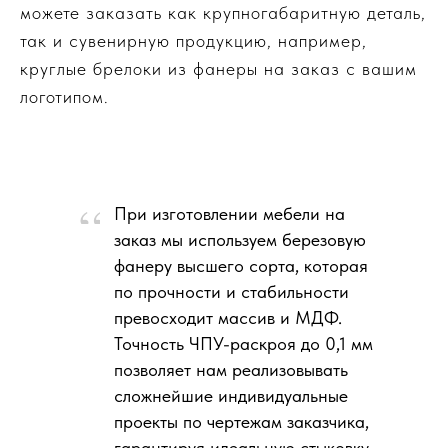
можете заказать как крупногабаритную деталь,
так и сувенирную продукцию, например,
круглые брелоки из фанеры на заказ с вашим
логотипом.
При изготовлении мебели на
заказ мы используем березовую
фанеру высшего сорта, которая
по прочности и стабильности
превосходит массив и МДФ.
Точность ЧПУ-раскроя до 0,1 мм
позволяет нам реализовывать
сложнейшие индивидуальные
проекты по чертежам заказчика,
гарантируя идеальную стыковку