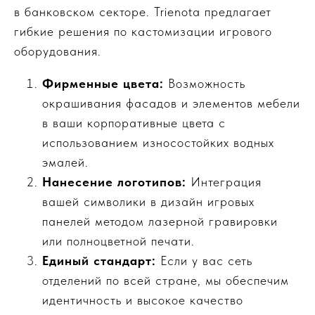
в банковском секторе. Trienota предлагает
гибкие решения по кастомизации игрового
оборудования.
Фирменные цвета:
Возможность
окрашивания фасадов и элементов мебели
в ваши корпоративные цвета с
использованием износостойких водных
эмалей.
Нанесение логотипов:
Интеграция
вашей символики в дизайн игровых
панелей методом лазерной гравировки
или полноцветной печати.
Единый стандарт:
Если у вас сеть
отделений по всей стране, мы обеспечим
идентичность и высокое качество