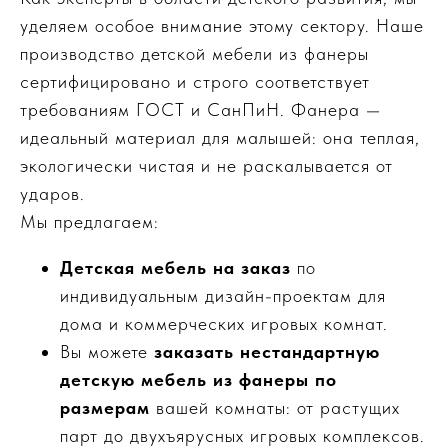
уделяем особое внимание этому сектору. Наше
производство детской мебели из фанеры
сертифицировано и строго соответствует
требованиям ГОСТ и СанПиН. Фанера —
идеальный материал для малышей: она теплая,
экологически чистая и не раскалывается от
ударов.
Мы предлагаем:
Детская мебель на заказ
по
индивидуальным дизайн-проектам для
дома и коммерческих игровых комнат.
Вы можете
заказать нестандартную
детскую мебель из фанеры по
размерам
вашей комнаты: от растущих
парт до двухъярусных игровых комплексов.