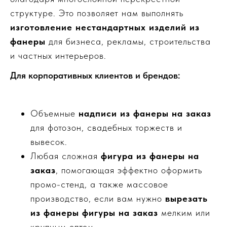
структуре. Это позволяет нам выполнять
изготовление нестандартных изделий из
фанеры
для бизнеса, рекламы, строительства
и частных интерьеров.
Для корпоративных клиентов и брендов:
Объемные
надписи из фанеры на заказ
для фотозон, свадебных торжеств и
вывесок.
Любая сложная
фигура из фанеры на
заказ
, помогающая эффектно оформить
промо-стенд, а также массовое
производство, если вам нужно
вырезать
из фанеры фигуры на заказ
мелким или
крупным оптом.