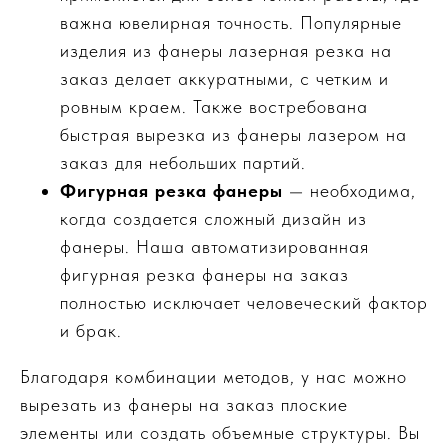
важна ювелирная точность. Популярные
изделия из фанеры лазерная резка на
заказ делает аккуратными, с четким и
ровным краем. Также востребована
быстрая вырезка из фанеры лазером на
заказ для небольших партий.
Фигурная резка фанеры
— необходима,
когда создается сложный дизайн из
фанеры. Наша автоматизированная
фигурная резка фанеры на заказ
полностью исключает человеческий фактор
и брак.
Благодаря комбинации методов, у нас можно
вырезать из фанеры на заказ плоские
элементы или создать объемные структуры. Вы