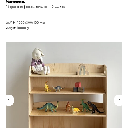
Материалы:
* березовая фанеры, толщиной 10 мм, лак.
LxWxH: 1000x300x100 mm
Weight: 10000 g