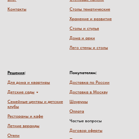
Контакты
Столы тематические
Хранение и развитие
Столы и стулья
Дома и арки
Лего стены и столы
Решения
:
Покупателям:
Для дома и квартиры
Доставка по России
Детские сады
Доставка в Москву
Семейные центры и детские
Шоурумы
клубы
Оплата
Рестораны и кафе
Частые вопросы
Летние веранды
Договор оферты
Отели