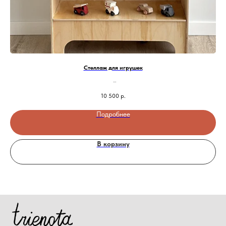
Стеллаж для игрушек
10 500
р.
Подробнее
В корзину