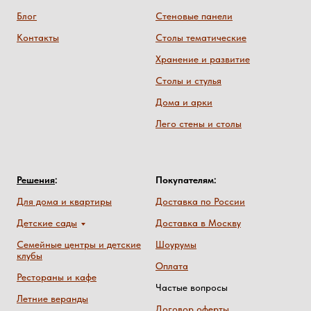
Блог
Стеновые панели
Контакты
Столы тематические
Хранение и развитие
Столы и стулья
Дома и арки
Лего стены и столы
Решения
:
Покупателям:
Для дома и квартиры
Доставка по России
Детские сады
Доставка в Москву
Семейные центры и детские
Шоурумы
клубы
Оплата
Рестораны и кафе
Частые вопросы
Летние веранды
Договор оферты