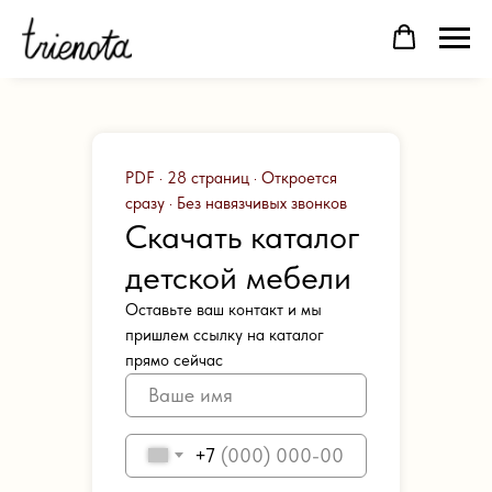
PDF · 28 страниц · Откроется
сразу · Без навязчивых звонков
Скачать каталог
детской мебели
Оставьте ваш контакт и мы
пришлем ссылку на каталог
прямо сейчас
+7