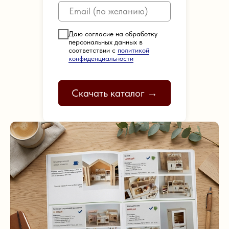
Даю согласие на обработку
персональных данных в
соответствии с
политикой
конфиденциальности
Скачать каталог →