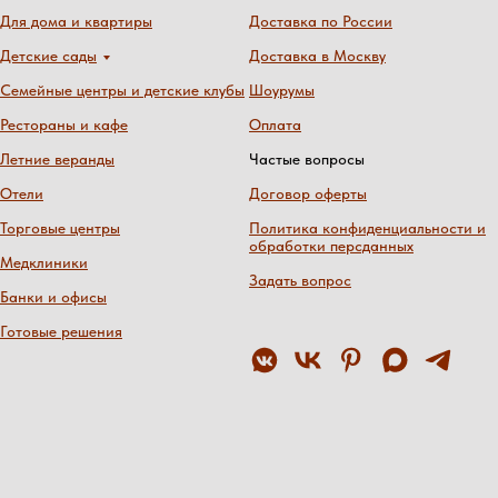
Для дома и квартиры
Доставка по России
Детские сады
Доставка в Москву
Семейные центры и детские клубы
Шоурумы
Рестораны и кафе
Оплата
Летние веранды
Частые вопросы
Отели
Договор оферты
Торговые центры
Политика конфиденциальности и
обработки персданных
Медклиники
Задать вопрос
Банки и офисы
Готовые решения