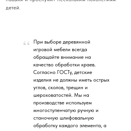
детей.
При выборе деревянной
игровой мебели всегда
обращайте внимание на
качество обработки краев.
Согласно ГОСТу, детские
изделия не должны иметь острых
углов, сколов, трещин и
шероховатостей. Мы на
производстве используем
многоступенчатую ручную и
станочную шлифовальную
обработку каждого элемента, а