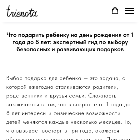
Что подарить ребенку на день рождения от 1
года до 8 лет: экспертный гид по выбору
безопасных и развивающих подарков
Выбор подарка для ребенка — это задача, с
которой ежегодно сталкиваются родители,
родственники и друзья семьи. Сложность
заключается в том, что в возрасте от 1 года до
8 лет интересы и физические возможности
детей меняются каждые несколько месяцев. То,
что вызывает восторг в три года, окажется
абсолютно неинтересным в семь лет. При этом