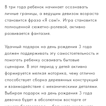
В три года ребенок начинает осознавать
личные границы, а ведущим девизом возраста
становится фраза «Я сам!». Игра становится
полноценной сюжетно-ролевой, активно
развивается фантазия.
Удачный подарок на день рождения 3 года
должен поддерживать эту самостоятельность и
помогать ребенку осваивать бытовые
сценарии. В этот период у детей активно
формируется мелкая моторика, чему отлично
способствует сборка деревянных конструкций
и взаимодействие с механическими деталями.
Выбирая подарок на день рождения 3 года
девочка будет в абсолютном восторге от