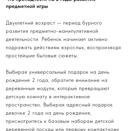
предметной игры
Двухлетний возраст — период бурного
развития предметно-манипулятивной
деятельности. Ребенок начинает активно
подражать действиям взрослых, воспроизводя
простейшие бытовые сюжеты.
Выбирая универсальный подарок на день
рождение 2 года, обратите внимание на
деревянные модули, которые превращают
детскую комнату в интерактивное
пространство. Выбирая адресный подарок
девочке 2 года на день рождения,
присмотритесь к базовым наборам детской
деревянной посуды или первому компактному