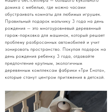
нашего бестселлера — большого кукольного
домика с мебелью, где можно часами
обустраивать комнаты для любимых игрушек.
Правильный подарок мальчику 3 года на день
рождения — это многоуровневый деревянный
гараж-парковка для машинок, который решает
проблему разбросанных автомобилей и учит
зонировать пространство. Покупая подарок на
день рождения ребенку 3 года, отдавайте
предпочтение крупным, экологичным
деревянным комплексам фабрики «Три Енота»,
которые станут центром притяжения в детской.