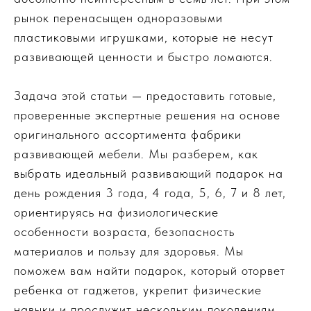
рынок перенасыщен одноразовыми
пластиковыми игрушками, которые не несут
развивающей ценности и быстро ломаются.
Задача этой статьи — предоставить готовые,
проверенные экспертные решения на основе
оригинального ассортимента фабрики
развивающей мебели. Мы разберем, как
выбрать идеальный развивающий подарок на
день рождения 3 года, 4 года, 5, 6, 7 и 8 лет,
ориентируясь на физиологические
особенности возраста, безопасность
материалов и пользу для здоровья. Мы
поможем вам найти подарок, который оторвет
ребенка от гаджетов, укрепит физические
навыки и прослужит нескольким поколениям