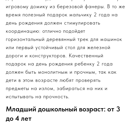
игровому домику из березовой фанеры. В то же
время полезный подарок мальчику 2 года на
день рождения должен стимулировать
координацию: отлично подойдет
горизонтальный деревянный трек для машинок
или первый устойчивый стол для железной
дороги и конструкторов. Качественный
подарок на день рождения ребенку 2 года
должен быть монолитным и прочным, так как
дети в этом возрасте любят проверять
предметы на излом, забираться на них и
испытывать на прочность.
Младший дошкольный возраст: от 3
до 4 лет