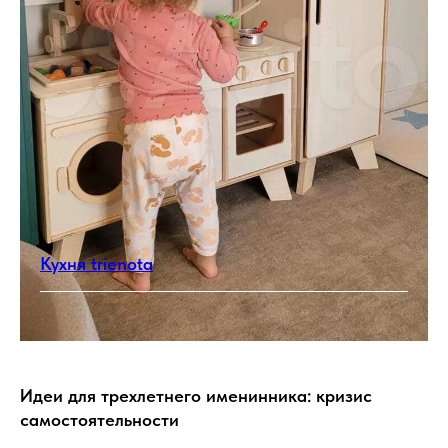
Кухня trienota
Идеи для трехлетнего именинника: кризис
самостоятельности