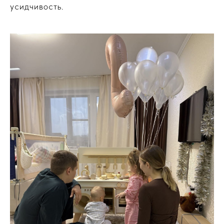
усидчивость.