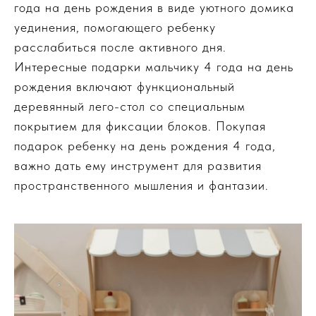
года на день рождения в виде уютного домика
уединения, помогающего ребенку
расслабиться после активного дня.
Интересные подарки мальчику 4 года на день
рождения включают функциональный
деревянный лего-стол со специальным
покрытием для фиксации блоков. Покупая
подарок ребенку на день рождения 4 года,
важно дать ему инструмент для развития
пространственного мышления и фантазии.