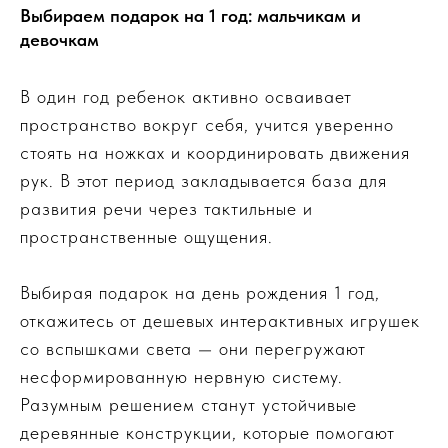
Выбираем подарок на 1 год: мальчикам и
девочкам
В один год ребенок активно осваивает
пространство вокруг себя, учится уверенно
стоять на ножках и координировать движения
рук. В этот период закладывается база для
развития речи через тактильные и
пространственные ощущения.
Выбирая подарок на день рождения 1 год,
откажитесь от дешевых интерактивных игрушек
со вспышками света — они перегружают
несформированную нервную систему.
Разумным решением станут устойчивые
деревянные конструкции, которые помогают