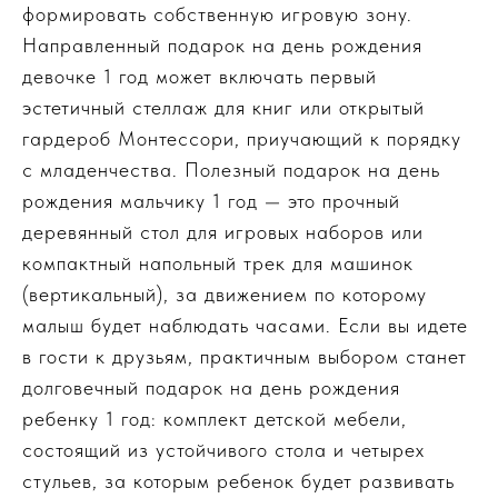
формировать собственную игровую зону.
Направленный подарок на день рождения
девочке 1 год может включать первый
эстетичный стеллаж для книг или открытый
гардероб Монтессори, приучающий к порядку
с младенчества. Полезный подарок на день
рождения мальчику 1 год — это прочный
деревянный стол для игровых наборов или
компактный напольный трек для машинок
(вертикальный), за движением по которому
малыш будет наблюдать часами. Если вы идете
в гости к друзьям, практичным выбором станет
долговечный подарок на день рождения
ребенку 1 год: комплект детской мебели,
состоящий из устойчивого стола и четырех
стульев, за которым ребенок будет развивать