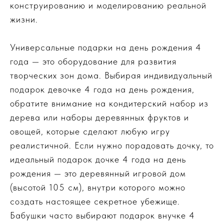
конструированию и моделированию реальной
жизни.
Универсальные подарки на день рождения 4
года — это оборудование для развития
творческих зон дома. Выбирая индивидуальный
подарок девочке 4 года на день рождения,
обратите внимание на кондитерский набор из
дерева или наборы деревянных фруктов и
овощей, которые сделают любую игру
реалистичной. Если нужно порадовать дочку, то
идеальный подарок дочке 4 года на день
рождения — это деревянный игровой дом
(высотой 105 см), внутри которого можно
создать настоящее секретное убежище.
Бабушки часто выбирают подарок внучке 4