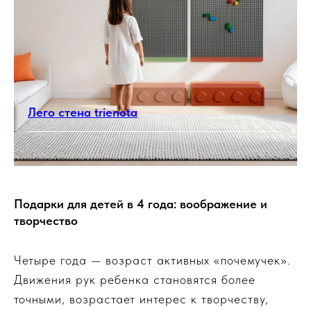
Лего стена trienota
Подарки для детей в 4 года: воображение и
творчество
Четыре года — возраст активных «почемучек».
Движения рук ребенка становятся более
точными, возрастает интерес к творчеству,